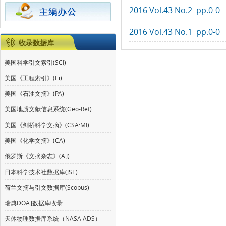
2016 Vol.43 No.2 pp.0-0
2016 Vol.43 No.1 pp.0-0
收录数据库
美国科学引文索引(SCI)
美国《工程索引》(Ei)
美国《石油文摘》(PA)
美国地质文献信息系统(Geo-Ref)
美国《剑桥科学文摘》(CSA:MI)
美国《化学文摘》(CA)
俄罗斯《文摘杂志》(AJ)
日本科学技术社数据库(JST)
荷兰文摘与引文数据库(Scopus)
瑞典DOAJ数据库收录
天体物理数据库系统（NASA ADS）