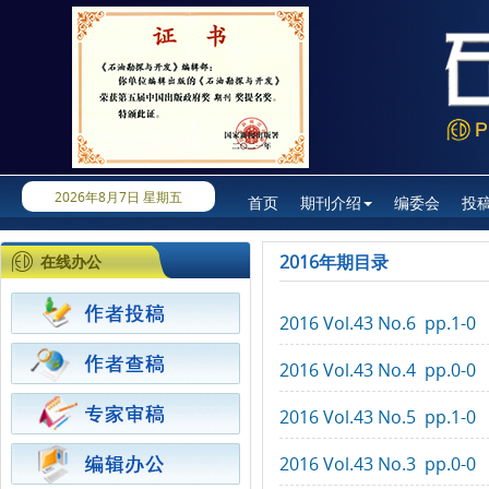
2026年8月7日 星期五
首页
期刊介绍
编委会
投
2016年期目录
在线办公
2016 Vol.43 No.6 pp.1-0
2016 Vol.43 No.4 pp.0-0
2016 Vol.43 No.5 pp.1-0
2016 Vol.43 No.3 pp.0-0