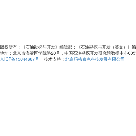
版权所有：《石油勘探与开发》编辑部；《石油勘探与开发（英文）》编
地址：北京市海淀区学院路20号，中国石油勘探开发研究院数据中心60
京ICP备15044687号
技术支持：
北京玛格泰克科技发展有限公司