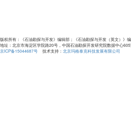
版权所有：《石油勘探与开发》编辑部；《石油勘探与开发（英文）》编
地址：北京市海淀区学院路20号，中国石油勘探开发研究院数据中心60
京ICP备15044687号
技术支持：
北京玛格泰克科技发展有限公司